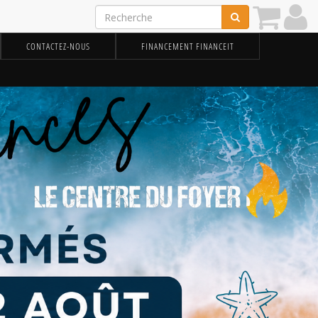
CONTACTEZ-NOUS
FINANCEMENT FINANCEIT