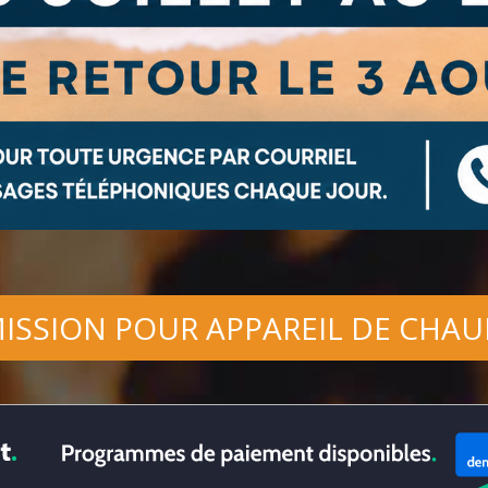
ISSION POUR APPAREIL DE CHAU