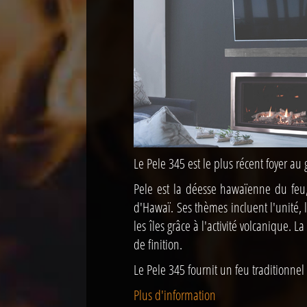
Le Pele 345 est le plus récent foyer au
Pele est la déesse hawaïenne du feu, 
d'Hawaï. Ses thèmes incluent l'unité, l
les îles grâce à l'activité volcanique. 
de finition.
Le Pele 345 fournit un feu traditionnel
Plus d'information