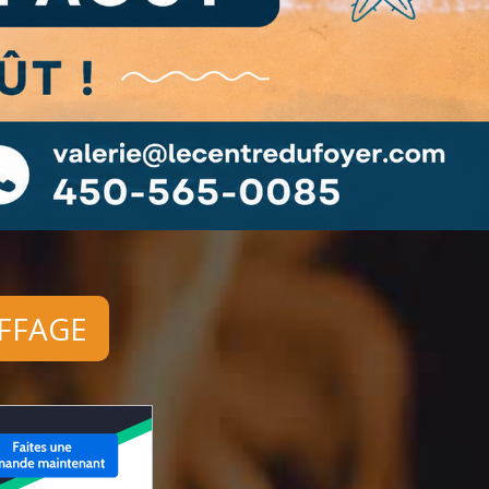
FFAGE