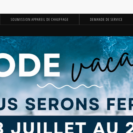
SOUMISSION APPAREIL DE CHAUFFAGE
DEMANDE DE SERVICE