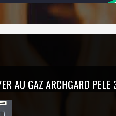
YER AU GAZ ARCHGARD PELE 