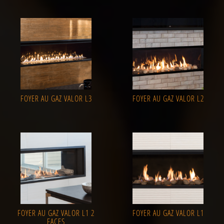
FOYER AU GAZ VALOR L3
FOYER AU GAZ VALOR L2
FOYER AU GAZ VALOR L1 2
FOYER AU GAZ VALOR L1
FACES