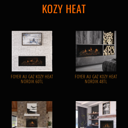
KOZY HEAT
FOYER AU GAZ KOZY HEAT
FOYER AU GAZ KOZY HEAT
NORDIK 60TL
NORDIK 48TL