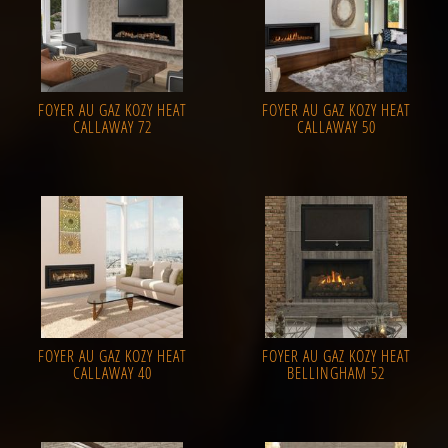
FOYER AU GAZ KOZY HEAT
FOYER AU GAZ KOZY HEAT
CALLAWAY 72
CALLAWAY 50
FOYER AU GAZ KOZY HEAT
FOYER AU GAZ KOZY HEAT
CALLAWAY 40
BELLINGHAM 52