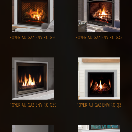
FOYER AU GAZ ENVIRO G50
FOYER AU GAZ ENVIRO G42
FOYER AU GAZ ENVIRO G39
FOYER AU GAZ ENVIRO Q3