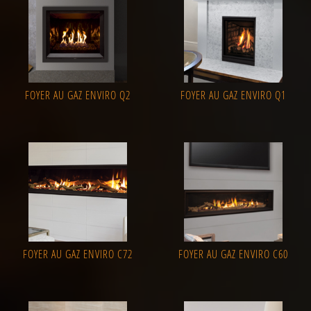
FOYER AU GAZ ENVIRO Q2
FOYER AU GAZ ENVIRO Q1
FOYER AU GAZ ENVIRO C72
FOYER AU GAZ ENVIRO C60