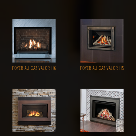
FOYER AU GAZ VALOR H6
FOYER AU GAZ VALOR H5