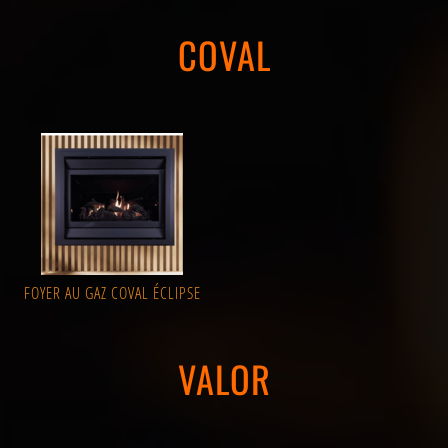
COVAL
FOYER AU GAZ COVAL ÉCLIPSE
VALOR