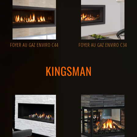
FOYER AU GAZ ENVIRO C44
FOYER AU GAZ ENVIRO C34
KINGSMAN