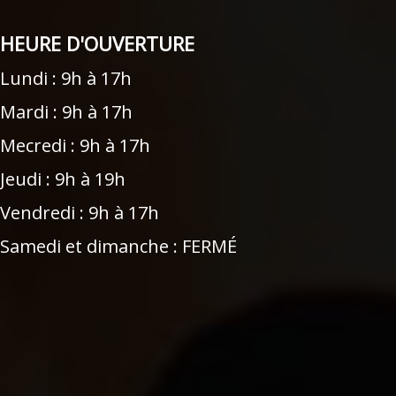
HEURE D'OUVERTURE
Lundi : 9h à 17h
Mardi : 9h à 17h
Mecredi : 9h à 17h
Jeudi : 9h à 19h
Vendredi : 9h à 17h
Samedi et dimanche : FERMÉ