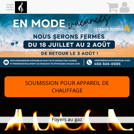
SOUMISSION POUR APPAREIL DE
CHAUFFAGE