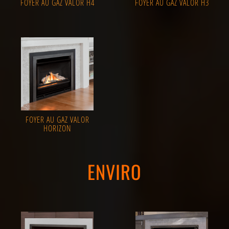
FOYER AU GAZ VALOR H4
FOYER AU GAZ VALOR H3
FOYER AU GAZ VALOR
HORIZON
ENVIRO