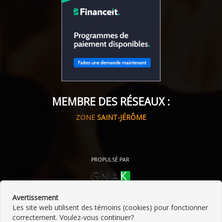
MEMBRE DES RÉSEAUX :
ZONE
SAINT-JÉRÔME
PROPULSÉ PAR
Avertissement
Les site web utilisent des témoins (cookies) pour fonctionner
correctement. Voulez-vous continuer?