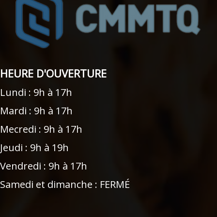
HEURE D'OUVERTURE
Lundi : 9h à 17h
Mardi : 9h à 17h
Mecredi : 9h à 17h
Jeudi : 9h à 19h
Vendredi : 9h à 17h
Samedi et dimanche : FERMÉ