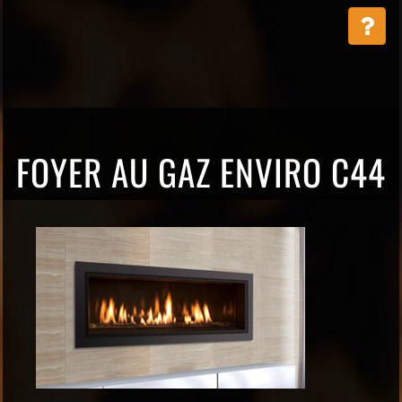
FOYER AU GAZ ENVIRO C44