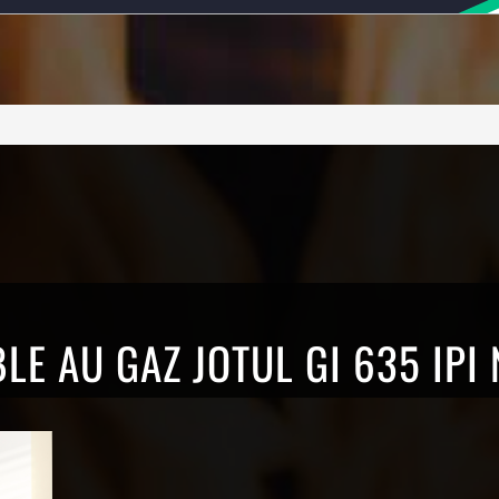
LE AU GAZ JOTUL GI 635 IPI