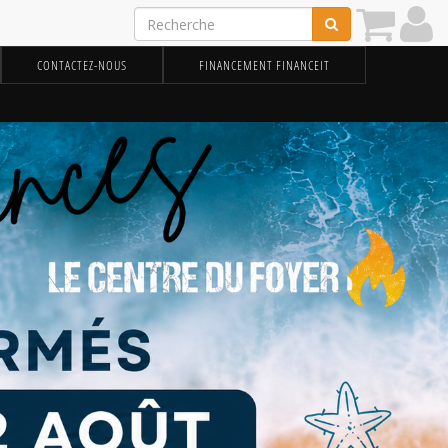
CONTACTEZ-NOUS
FINANCEMENT FINANCEIT