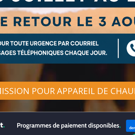
ISSION POUR APPAREIL DE CHAU