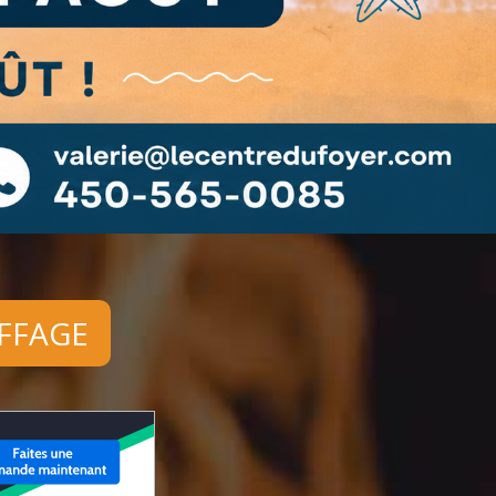
FFAGE