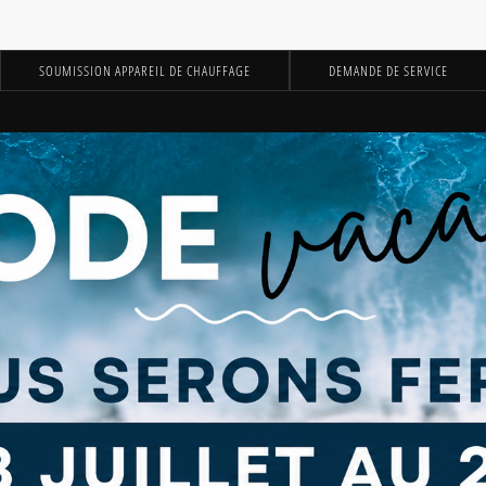
SOUMISSION APPAREIL DE CHAUFFAGE
DEMANDE DE SERVICE