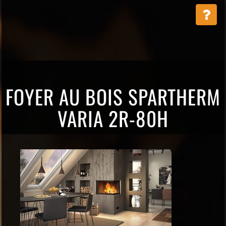
FOYER AU BOIS SPARTHERM
VARIA 2R-80H