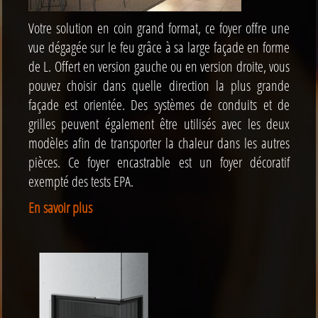
Votre solution en coin grand format, ce foyer offre une
vue dégagée sur le feu grâce à sa large façade en forme
de L. Offert en version gauche ou en version droite, vous
pouvez choisir dans quelle direction la plus grande
façade est orientée. Des systèmes de conduits et de
grilles peuvent également être utilisés avec les deux
modèles afin de transporter la chaleur dans les autres
pièces. Ce foyer encastrable est un foyer décoratif
exempté des tests EPA.
En savoir plus