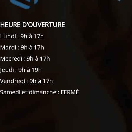
HEURE D'OUVERTURE
Lundi : 9h à 17h
Mardi : 9h à 17h
Mecredi : 9h à 17h
Jeudi : 9h à 19h
Vendredi : 9h à 17h
Samedi et dimanche : FERMÉ